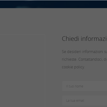
Chiedi informazi
Se desideri informazioni su
richieste. Contattandoci, di
cookie policy.