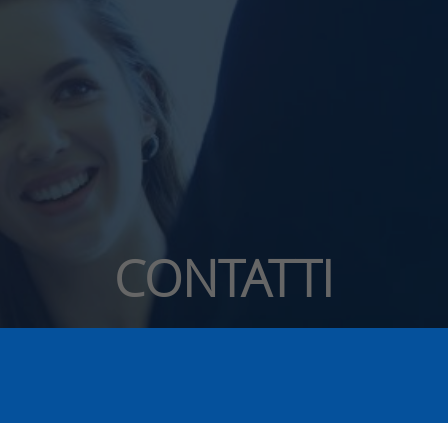
CONTATTI