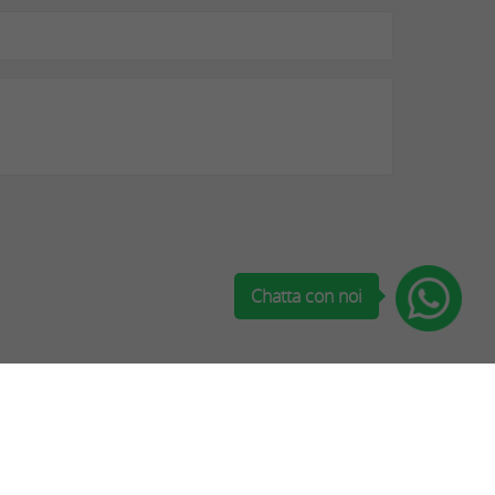
Chatta con noi