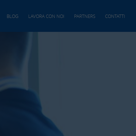
BLOG
LAVORA CON NOI
PARTNERS
CONTATTI