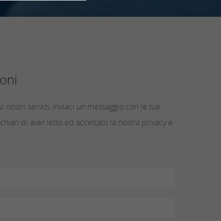
oni
i nostri servizi, inviaci un messaggio con le tue
chiari di aver letto ed accettato la nostra privacy e