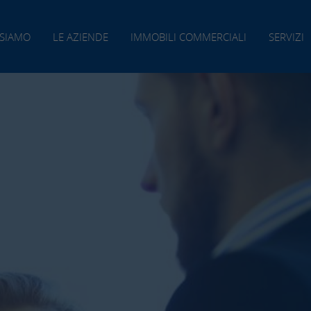
 SIAMO
LE AZIENDE
IMMOBILI COMMERCIALI
SERVIZI