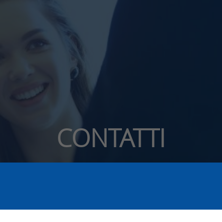
CONTATTI