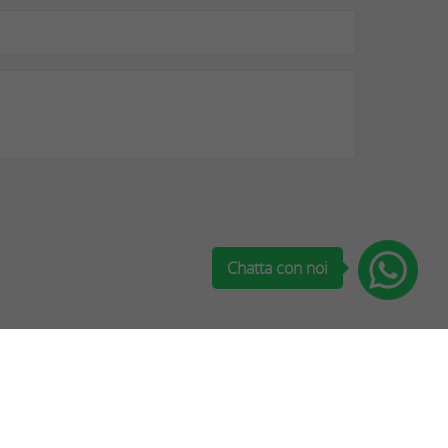
Chatta con noi