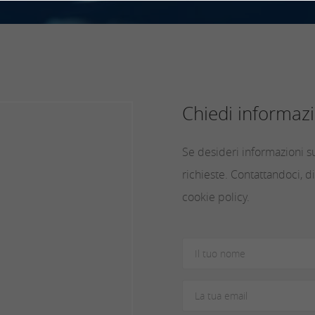
Chiedi informazi
Se desideri informazioni su
richieste. Contattandoci, di
cookie policy.