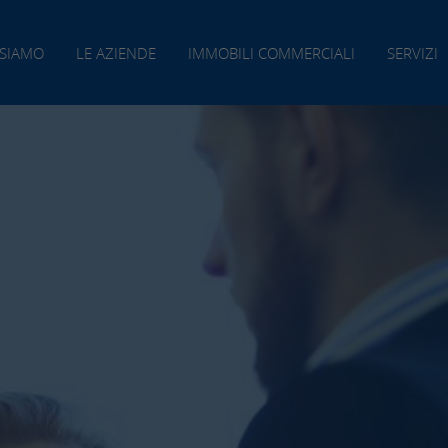
 SIAMO
LE AZIENDE
IMMOBILI COMMERCIALI
SERVIZI