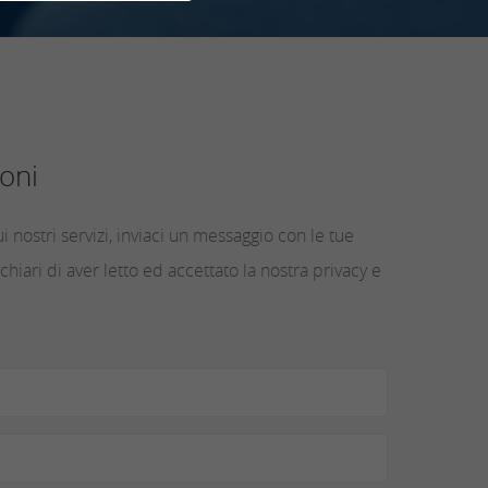
oni
i nostri servizi, inviaci un messaggio con le tue
chiari di aver letto ed accettato la nostra privacy e