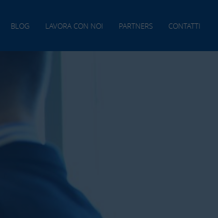
BLOG
LAVORA CON NOI
PARTNERS
CONTATTI