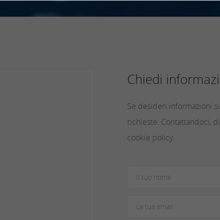
Chiedi informazi
Se desideri informazioni su
richieste. Contattandoci, di
cookie policy.