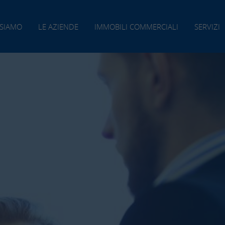
 SIAMO
LE AZIENDE
IMMOBILI COMMERCIALI
SERVIZI