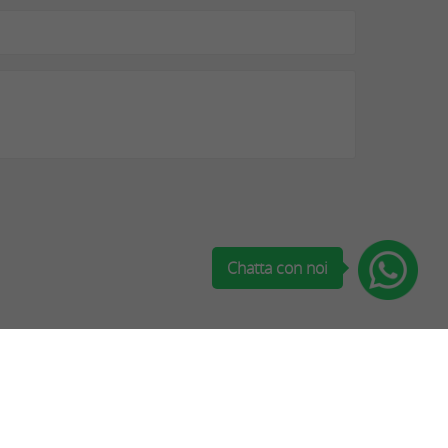
Chatta con noi