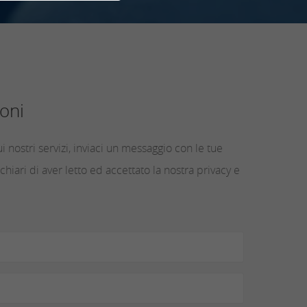
oni
i nostri servizi, inviaci un messaggio con le tue
chiari di aver letto ed accettato la nostra privacy e