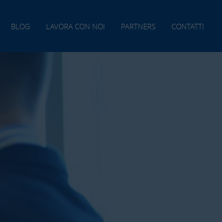
BLOG
LAVORA CON NOI
PARTNERS
CONTATTI