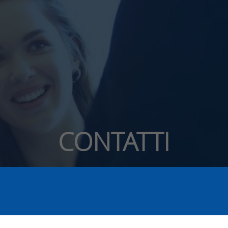
CONTATTI