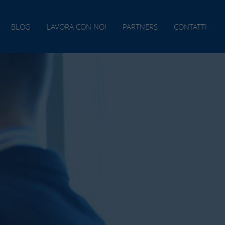
BLOG
LAVORA CON NOI
PARTNERS
CONTATTI