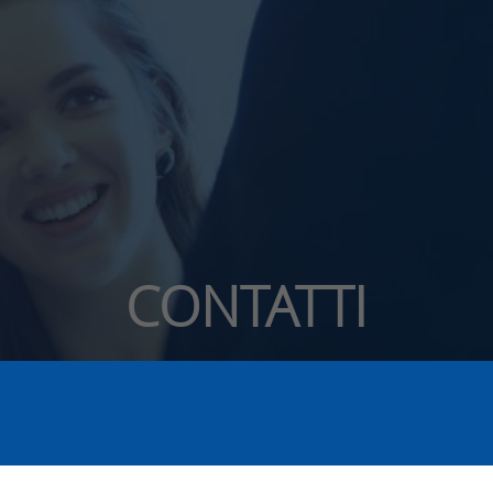
CONTATTI