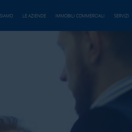
 SIAMO
LE AZIENDE
IMMOBILI COMMERCIALI
SERVIZI