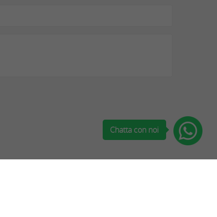
Chatta con noi