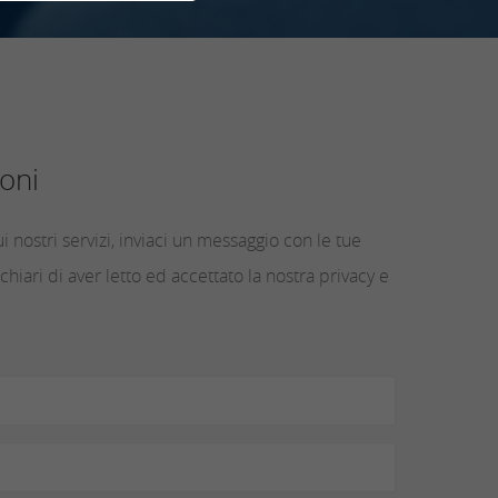
oni
i nostri servizi, inviaci un messaggio con le tue
chiari di aver letto ed accettato la nostra privacy e