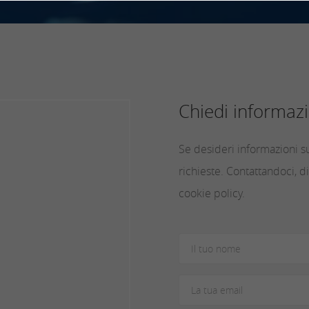
Chiedi informazi
Se desideri informazioni su
richieste. Contattandoci, di
cookie policy.